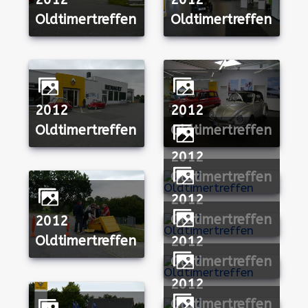
Oldtimertreffen
Oldtimertreffen
2012
2012
Oldtimertreffen
Oldtimertreffen
2012
Oldtimertreffen
2012
Oldtimertreffen
2012
Oldtimertreffen
2012
Oldtimertreffen
2012
Oldtimertreffen