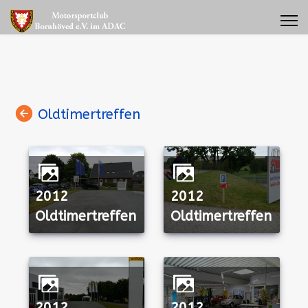
Oldtimertreffen
2012
2012
Oldtimertreffen
Oldtimertreffen
2012
2012