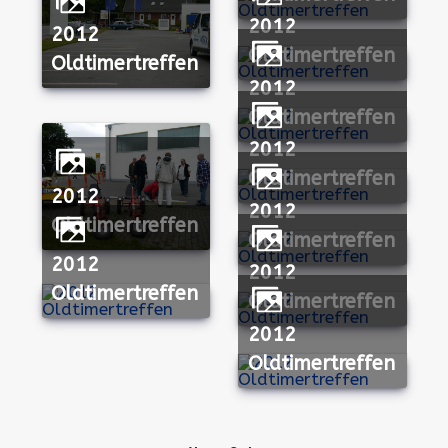
2012
2012
Oldtimertreffen
Oldtimertreffen
2012
Oldtimertreffen
2012
Oldtimertreffen
2012
2012
Oldtimertreffen
Oldtimertreffen
2012
2012
Oldtimertreffen
Oldtimertreffen
2012
Oldtimertreffen