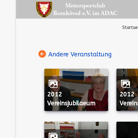
Startse
Andere Veranstaltung
2012
2012
Vereinsjubilaeum
Verein