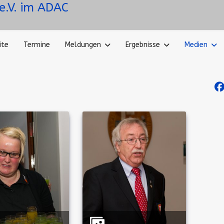
ite
Termine
Meldungen
Ergebnisse
Medien