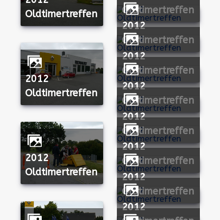
Oldtimertreffen
Oldtimertreffen
2012
Oldtimertreffen
2012
Oldtimertreffen
2012
2012
Oldtimertreffen
Oldtimertreffen
2012
Oldtimertreffen
2012
2012
Oldtimertreffen
Oldtimertreffen
2012
Oldtimertreffen
2012