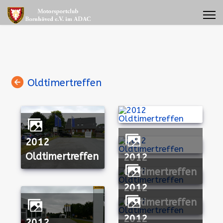
Oldtimertreffen
Oldtimertreffen
2012
Oldtimertreffen
2012
Oldtimertreffen
2012
Oldtimertreffen
2012
Oldtimertreffen
2012
2012